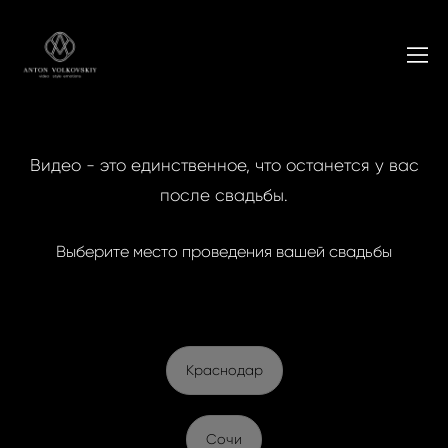
Видео - это единственное, что останется у вас
после свадьбы.
Выберите место проведения вашей свадьбы
Краснодар
Сочи