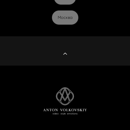
Москва